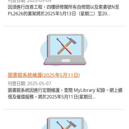
刊登日期: 2025-05-09
因須進行改善工程，四樓研修閣所有自修間以及索書號N至
PL2626的書架將於2025年5月13日（星期二）至20…
圖書館系統維護(2025年5月11日)
刊登日期: 2025-05-07
圖書館系統因進行定期維護，查閱 MyLibrary 紀錄、網上續
借及催還服務，將於2025年5月11日(星期日…