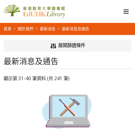
首頁
關於我們
最新消息
最新消息及通告
展開篩選條件
最新消息及通告
顯示第 31-40 筆資料 (共 241 筆)