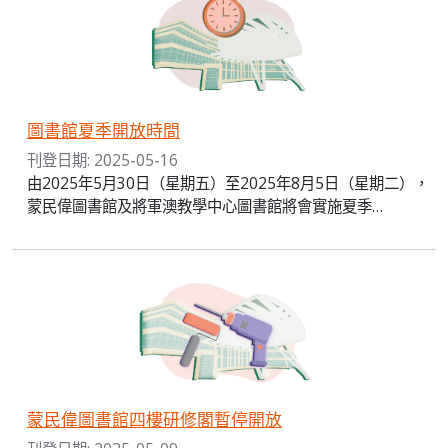
圖書館夏季開放時間
刊登日期: 2025-05-16
由2025年5月30日（星期五）至2025年8月5日（星期二），
蒙民偉圖書館及將軍澳教學中心圖書館將會實施夏季…
蒙民偉圖書館四樓研修閣暫停開放