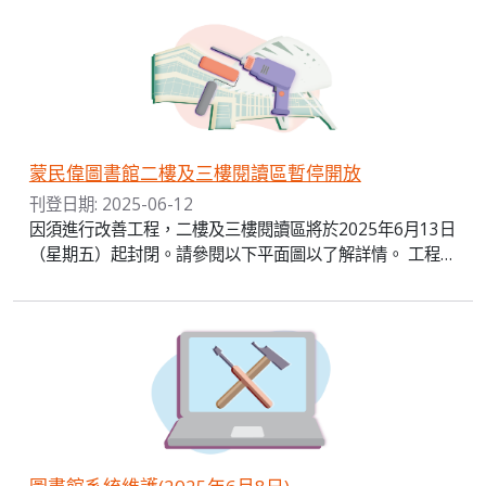
蒙民偉圖書館二樓及三樓閱讀區暫停開放
刊登日期: 2025-06-12
因須進行改善工程，二樓及三樓閱讀區將於2025年6月13日
（星期五）起封閉。請參閱以下平面圖以了解詳情。 工程…