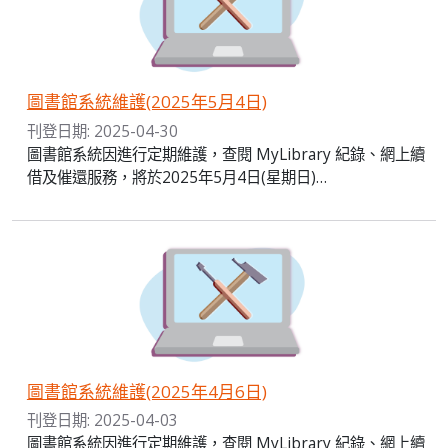
圖書館系統維護(2025年5月4日)
刊登日期: 2025-04-30
圖書館系統因進行定期維護，查閱 MyLibrary 紀錄、網上續
借及催還服務，將於2025年5月4日(星期日)…
圖書館系統維護(2025年4月6日)
刊登日期: 2025-04-03
圖書館系統因進行定期維護，查閱 MyLibrary 紀錄、網上續