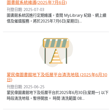
圖書館系統維護(2025年7月6日)
刊登日期: 2025-07-03
圖書館系統因進行定期維護，查閱 MyLibrary 紀錄、網上續
借及催還服務，將於2025年7月6日(星期日)…
蒙民偉圖書館地下及低層平台清洗地毯 (2025年6月30
日)
刊登日期: 2025-06-25
蒙民偉圖書館地下及低層平台於2025年6月30日(星期一) 以下
時段清洗地毯，暫停開放。 時間 清洗範圍 08…