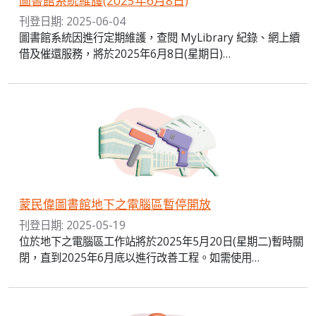
圖書館系統維護(2025年6月8日)
刊登日期: 2025-06-04
圖書館系統因進行定期維護，查閱 MyLibrary 紀錄、網上續
借及催還服務，將於2025年6月8日(星期日)…
蒙民偉圖書館地下之電腦區暫停開放
刊登日期: 2025-05-19
位於地下之電腦區工作站將於2025年5月20日(星期二)暫時關
閉，直到2025年6月底以進行改善工程。如需使用…