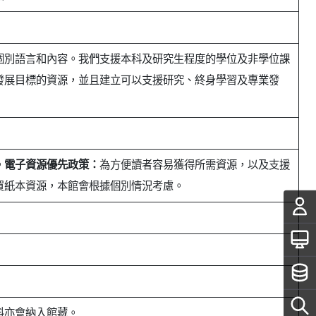
個別語言和內容。我們支援本科及研究生程度的學位及非學位課
發展目標的資源，並且建立可以支援研究、終身學習及專業發
。
電子資源優先政策：
為方便讀者容易獲得所需資源，以及支援
買紙本資源，本館會根據個別情況考慮。
料亦會納入館藏。