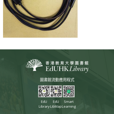
圖書館流動應用程式
EdU
EdU
Smart
Library
LibMap
Learning