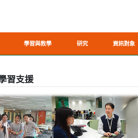
學習與教學
研究
資訊對象
學習支援