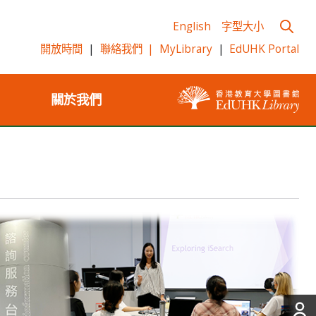
English
字型大小
開放時間
|
聯絡我們
|
MyLibrary
|
EdUHK Portal
關於我們