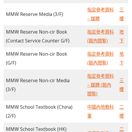
指定參考資料
三
MMW Reserve Media (3/F)
– 媒體
樓
MMW Reserve Non-cir Book
指定參考資料
地
(Contact Service Counter G/F)
(館內閱覧)
下
MMW Reserve Non-cir Book
指定參考資料
地
(G/F)
(館內閱覧)
下
指定參考資料
MMW Reserve Non-cir Media
三
– 媒體 (館內
(3/F)
樓
閱覧)
MMW School Textbook (China)
中國內地教科
二
(2/F)
書
樓
MMW School Textbook (HK)
二