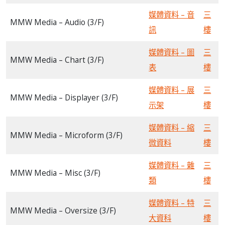
媒體資料 – 音
三
MMW Media – Audio (3/F)
訊
樓
媒體資料 – 圖
三
MMW Media – Chart (3/F)
表
樓
媒體資料 – 展
三
MMW Media – Displayer (3/F)
示架
樓
媒體資料 – 縮
三
MMW Media – Microform (3/F)
微資料
樓
媒體資料 – 雜
三
MMW Media – Misc (3/F)
類
樓
媒體資料 – 特
三
MMW Media – Oversize (3/F)
大資科
樓