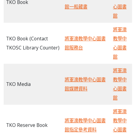
TKO Book
館一般藏書
心圖書
館
將軍澳
TKO Book (Contact
將軍澳教學中心圖書
教學中
TKOSC Library Counter)
館服務台
心圖書
館
將軍澳
將軍澳教學中心圖書
教學中
TKO Media
館媒體資料
心圖書
館
將軍澳
將軍澳教學中心圖書
教學中
TKO Reserve Book
館指定參考資料
心圖書