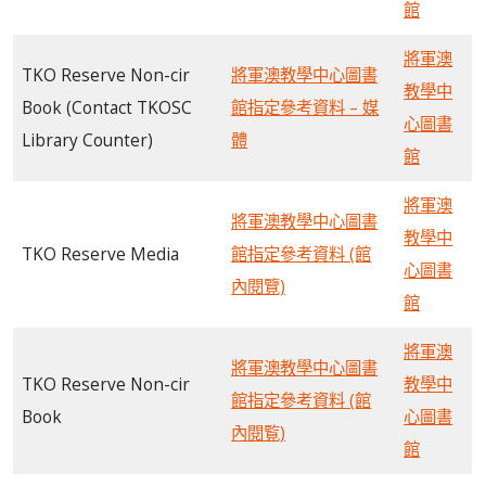
館
將軍澳
TKO Reserve Non-cir
將軍澳教學中心圖書
教學中
Book (Contact TKOSC
館指定參考資料 – 媒
心圖書
Library Counter)
體
館
將軍澳
將軍澳教學中心圖書
教學中
TKO Reserve Media
館指定參考資料 (館
心圖書
內閱覽)
館
將軍澳
將軍澳教學中心圖書
TKO Reserve Non-cir
教學中
館指定參考資料 (館
Book
心圖書
內閱覧)
館