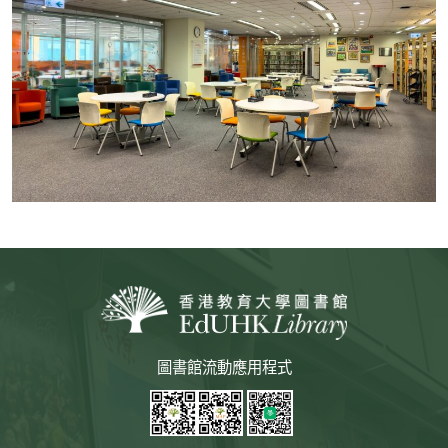
圖書館流動應用程式