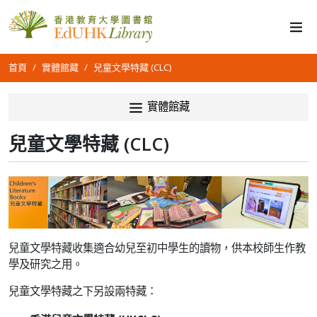
首頁
實體館藏
兒童文學特藏 (CLC)
實體館藏
兒童文學特藏 (CLC)
兒童文學特藏收集適合幼兒至初中學生的讀物，供本校師生作教
學及研究之用。
兒童文學特藏之下另設兩特藏：