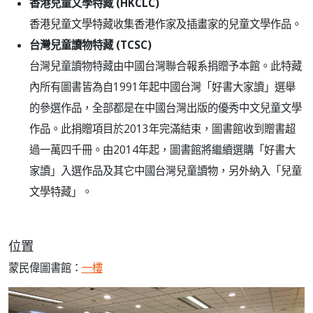
香港兒童文學特藏 (HKCLC)
香港兒童文學特藏收集香港作家及插畫家的兒童文學作品。
台灣兒童讀物特藏 (TCSC)
台灣兒童讀物特藏由中國台灣聯合報系捐贈予本館。此特藏
內所有圖書皆為自1991年起中國台灣「好書大家讀」選舉
的參選作品，全部都是在中國台灣出版的優秀中文兒童文學
作品。此捐贈項目於2013年完滿結束，圖書館收到贈書超
過一萬四千冊。由2014年起，圖書館將繼續選購「好書大
家讀」入選作品及其它中國台灣兒童讀物，另外納入「兒童
文學特藏」。
位置
蒙民偉圖書館：
一樓