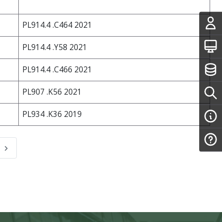
PL914.4 .C464 2021
PL914.4 .Y58 2021
PL914.4 .C466 2021
PL907 .K56 2021
PL934 .K36 2019