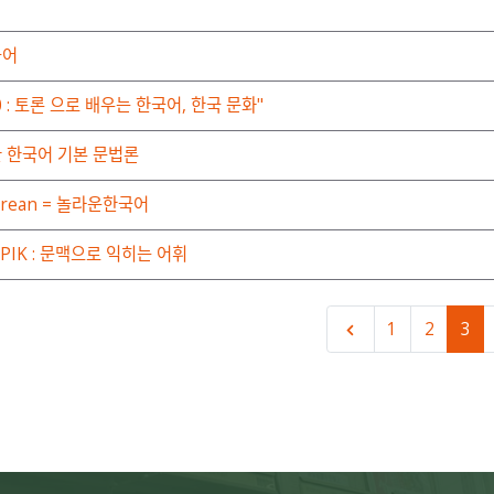
국어
0 : 토론 으로 배우는 한국어, 한국 문화"
 한국어 기본 문법론
Korean = 놀라운한국어
PIK : 문맥으로 익히는 어휘
1
2
3