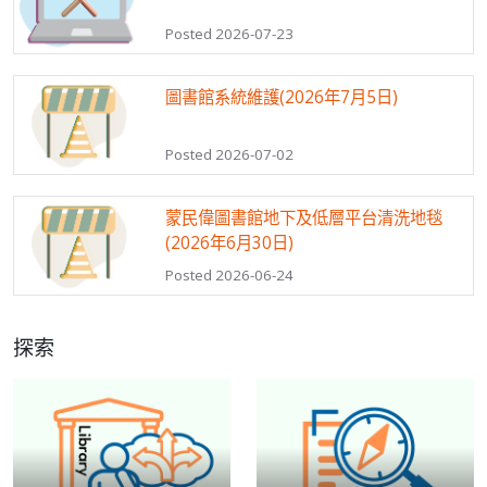
Posted 2026-07-23
圖書館系統維護(2026年7月5日)
Posted 2026-07-02
蒙民偉圖書館地下及低層平台清洗地毯
(2026年6月30日)
Posted 2026-06-24
探索