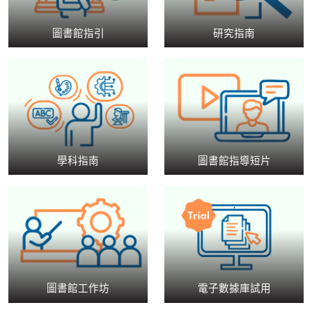
圖書館指引
研究指南
學科指南
圖書館指導短片
圖書館工作坊
電子數據庫試用